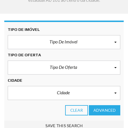
TIPO DE IMÓVEL
Tipo De Imóvel
TIPO DE OFERTA
Tipo De Oferta
CIDADE
Cidade
CLEAR
ADVANCED
SAVE THIS SEARCH