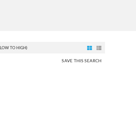
(LOW TO HIGH)
SAVE THIS SEARCH