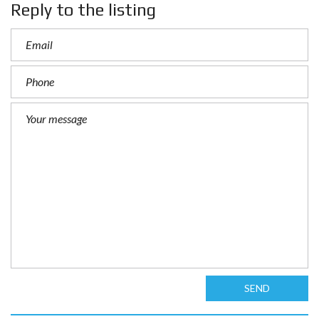
Reply to the listing
SEND