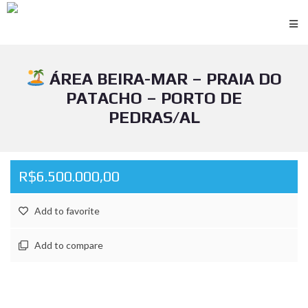
ÁREA BEIRA-MAR – PRAIA DO
PATACHO – PORTO DE
PEDRAS/AL
R$6.500.000,00
Add to favorite
Add to compare