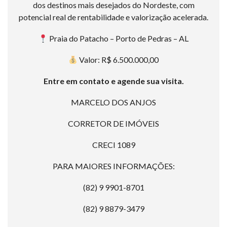
dos destinos mais desejados do Nordeste, com
potencial real de rentabilidade e valorização acelerada.
Praia do Patacho – Porto de Pedras – AL
Valor: R$ 6.500.000,00
Entre em contato e agende sua visita.
MARCELO DOS ANJOS
CORRETOR DE IMÓVEIS
CRECI 1089
PARA MAIORES INFORMAÇÕES:
(82) 9 9901-8701
(82) 9 8879-3479