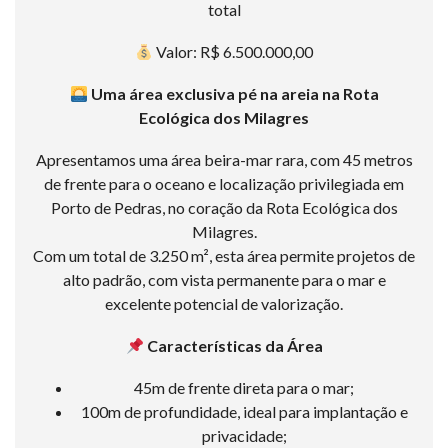
total
Valor: R$ 6.500.000,00
Uma área exclusiva pé na areia na Rota
Ecológica dos Milagres
Apresentamos uma área beira-mar rara, com 45 metros
de frente para o oceano e localização privilegiada em
Porto de Pedras, no coração da Rota Ecológica dos
Milagres.
Com um total de 3.250 m², esta área permite projetos de
alto padrão, com vista permanente para o mar e
excelente potencial de valorização.
Características da Área
45m de frente direta para o mar;
100m de profundidade, ideal para implantação e
privacidade;