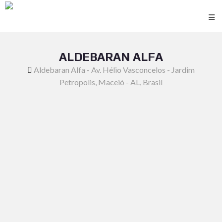
ALDEBARAN ALFA
Aldebaran Alfa - Av. Hélio Vasconcelos - Jardim
Petropolis, Maceió - AL, Brasil