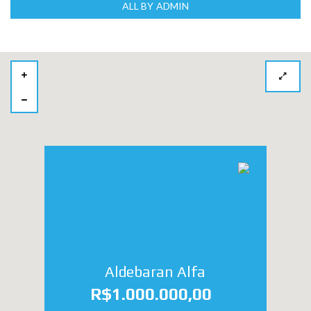
ALL BY ADMIN
Aldebaran Alfa
R$1.000.000,00