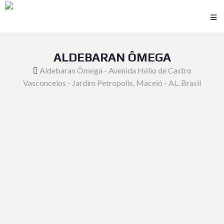
ALDEBARAN ÔMEGA
Aldebaran Ômega - Avenida Hélio de Castro
Vasconcelos - Jardim Petropolis, Maceió - AL, Brasil