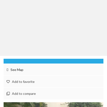
See Map
Add to favorite
Add to compare