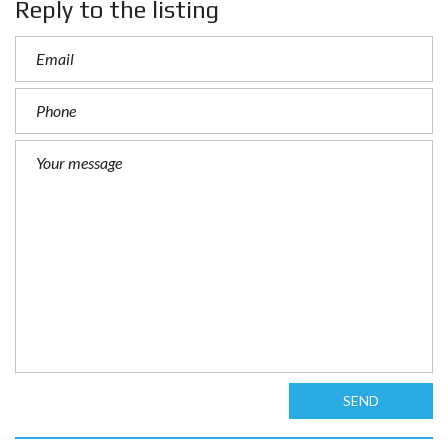
Reply to the listing
SEND