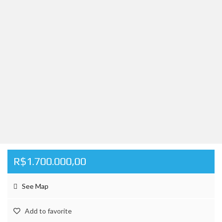
R$1.700.000,00
See Map
Add to favorite