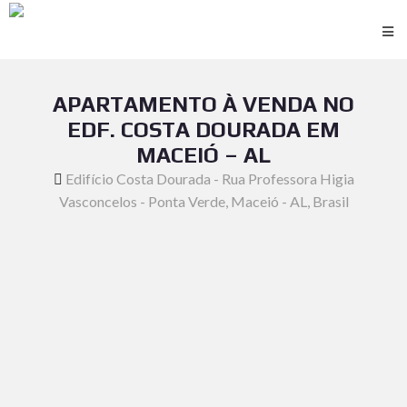
APARTAMENTO À VENDA NO
EDF. COSTA DOURADA EM
MACEIÓ – AL
Edifício Costa Dourada - Rua Professora Higia
Vasconcelos - Ponta Verde, Maceió - AL, Brasil