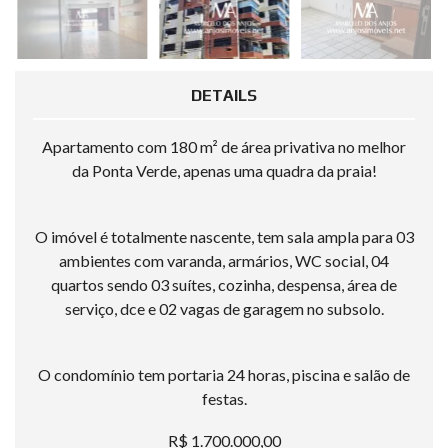
DETAILS
Apartamento com 180 m² de área privativa no melhor
da Ponta Verde, apenas uma quadra da praia!
O imóvel é totalmente nascente, tem sala ampla para 03
ambientes com varanda, armários, WC social, 04
quartos sendo 03 suítes, cozinha, despensa, área de
serviço, dce e 02 vagas de garagem no subsolo.
O condomínio tem portaria 24 horas, piscina e salão de
festas.
R$ 1.700.000,00