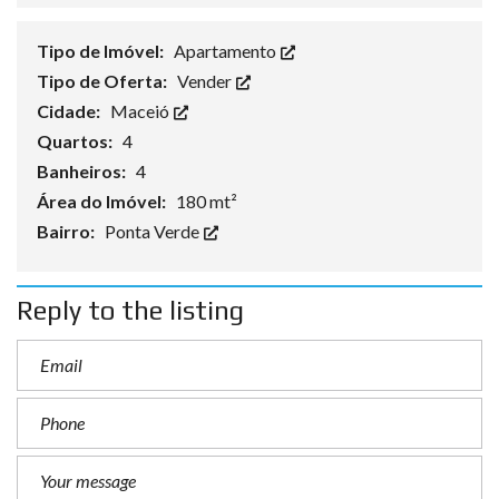
Tipo de Imóvel:
Apartamento
Tipo de Oferta:
Vender
Cidade:
Maceió
Quartos:
4
Banheiros:
4
Área do Imóvel:
180 mt²
Bairro:
Ponta Verde
Reply to the listing