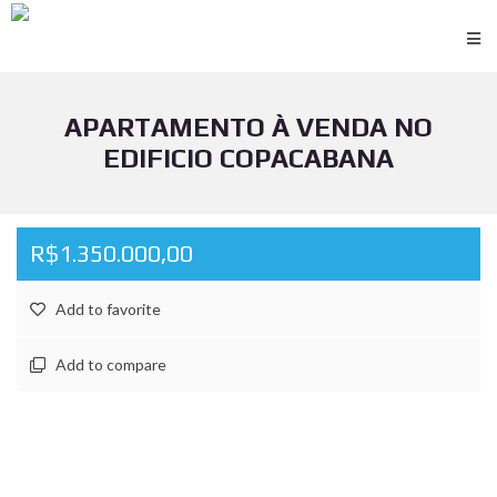
APARTAMENTO À VENDA NO
EDIFICIO COPACABANA
R$1.350.000,00
Add to favorite
Add to compare