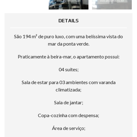
DETAILS
São 194 m² de puro luxo, com uma belíssima vista do
mar da ponta verde.
Praticamente à beira-mar, o apartamento possui:
04 suítes;
Sala de estar para 03 ambientes com varanda
climatizada;
Sala de jantar;
Copa-cozinha com despensa;
Área de serviço;