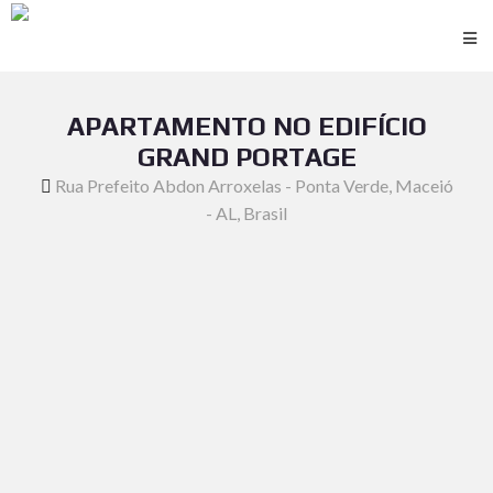
APARTAMENTO NO EDIFÍCIO
GRAND PORTAGE
Rua Prefeito Abdon Arroxelas - Ponta Verde, Maceió
- AL, Brasil