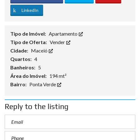
LinkedIn
Tipo de Imóvel:
Apartamento
Tipo de Oferta:
Vender
Cidade:
Maceió
Quartos:
4
Banheiros:
5
Área do Imóvel:
194 mt²
Bairro:
Ponta Verde
Reply to the listing