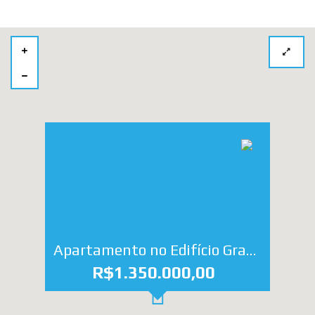
Apartamento no Edifício Grand Portage
R$1.350.000,00