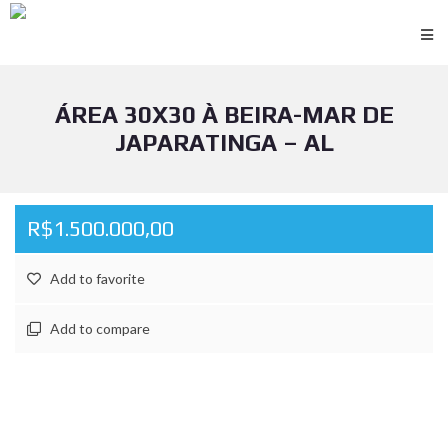
ÁREA 30X30 À BEIRA-MAR DE
JAPARATINGA – AL
R$1.500.000,00
Add to favorite
Add to compare