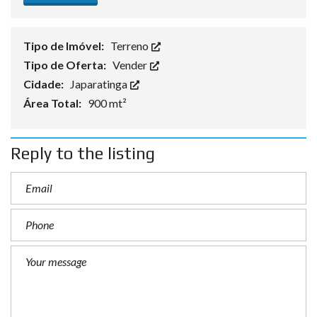
Tipo de Imóvel:
Terreno
Tipo de Oferta:
Vender
Cidade:
Japaratinga
Área Total:
900 mt²
Reply to the listing