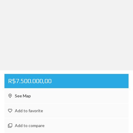
R$7.500.000,00
See Map
Add to favorite
Add to compare