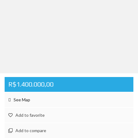
R$1.400.000,00
See Map
Add to favorite
Add to compare