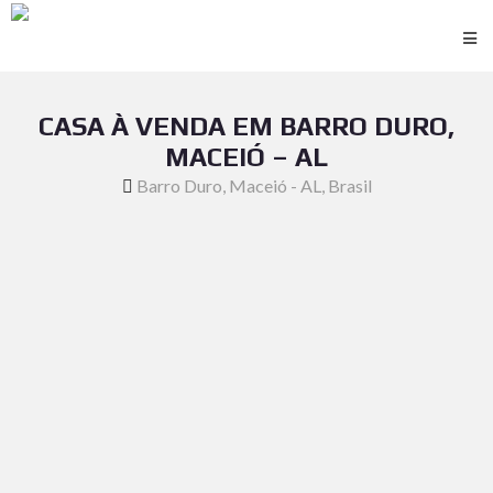
CASA À VENDA EM BARRO DURO,
MACEIÓ – AL
Barro Duro, Maceió - AL, Brasil