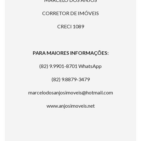
CORRETOR DE IMÓVEIS
CRECI 1089
PARA MAIORES INFORMAÇÕES:
(82) 9.9901-8701 WhatsApp
(82) 9.8879-3479
marcelodosanjosimoveis@hotmail.com
www.anjosimoveis.net