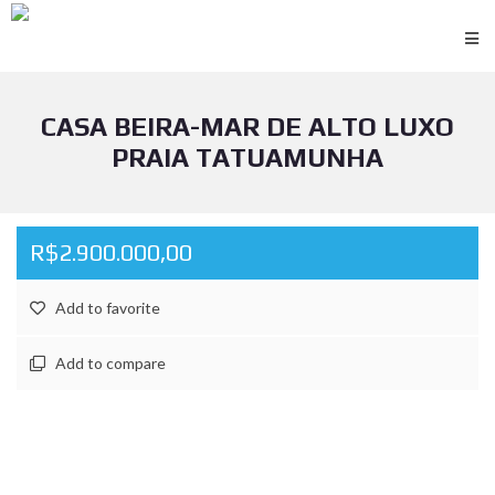
CASA BEIRA-MAR DE ALTO LUXO
PRAIA TATUAMUNHA
R$2.900.000,00
Add to favorite
Add to compare