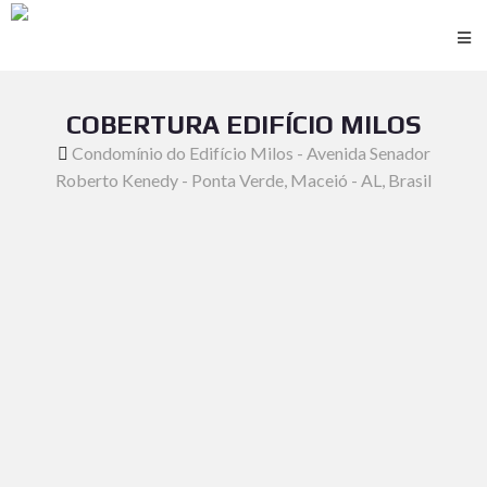
COBERTURA EDIFÍCIO MILOS
Condomínio do Edifício Milos - Avenida Senador
Roberto Kenedy - Ponta Verde, Maceió - AL, Brasil