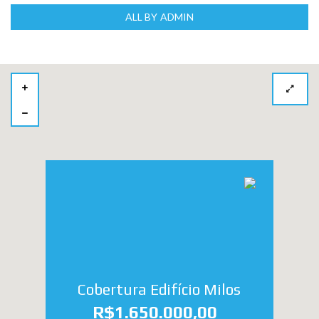
ALL BY ADMIN
Cobertura Edifício Milos
R$1.650.000,00