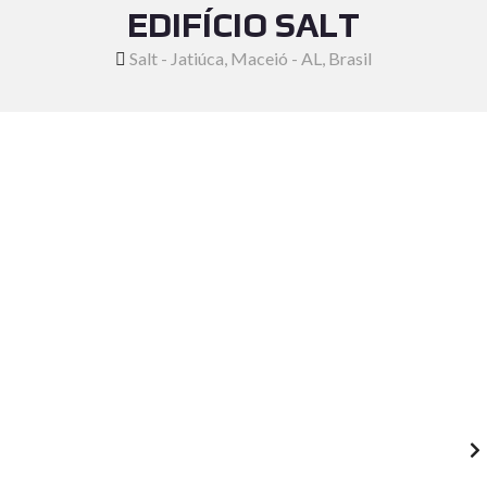
EDIFÍCIO SALT
Salt - Jatiúca, Maceió - AL, Brasil