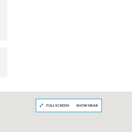
FULL SCREEN
SHOW NEAR