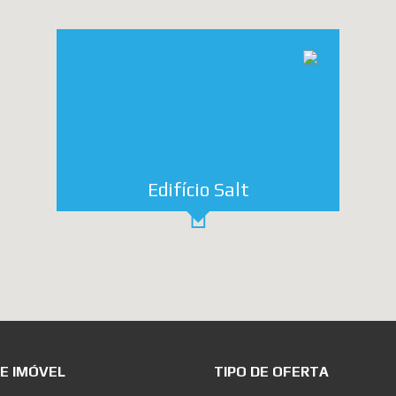
Edifício Salt
DE IMÓVEL
TIPO DE OFERTA