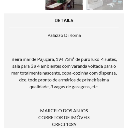
DETAILS
Palazzo Di Roma
Beira mar de Pajuçara, 194,73m² de puro luxo, 4 suítes,
sala para 3 a 4 ambientes com varanda voltada para o
mar totalmente nascente, copa-cozinha com dispensa,
dce, todo pronto de armários de primeiríssima
qualidade, 3 vagas de garagens, etc.
MARCELO DOS ANJOS
CORRETOR DE IMÓVEIS
CRECI 1089