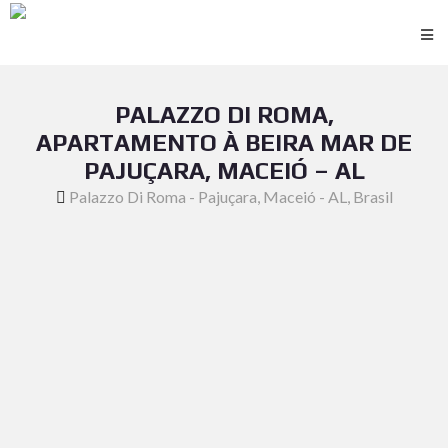
PALAZZO DI ROMA,
APARTAMENTO À BEIRA MAR DE
PAJUÇARA, MACEIÓ – AL
Palazzo Di Roma - Pajuçara, Maceió - AL, Brasil